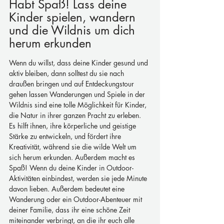
Habt Spaß! Lass deine 
Kinder spielen, wandern 
und die Wildnis um dich 
herum erkunden
Wenn du willst, dass deine Kinder gesund und 
aktiv bleiben, dann solltest du sie nach 
draußen bringen und auf Entdeckungstour 
gehen lassen Wanderungen und Spiele in der 
Wildnis sind eine tolle Möglichkeit für Kinder, 
die Natur in ihrer ganzen Pracht zu erleben. 
Es hilft ihnen, ihre körperliche und geistige 
Stärke zu entwickeln, und fördert ihre 
Kreativität, während sie die wilde Welt um 
sich herum erkunden. Außerdem macht es 
Spaß! Wenn du deine Kinder in Outdoor-
Aktivitäten einbindest, werden sie jede Minute 
davon lieben. Außerdem bedeutet eine 
Wanderung oder ein Outdoor-Abenteuer mit 
deiner Familie, dass ihr eine schöne Zeit 
miteinander verbringt, an die ihr euch alle 