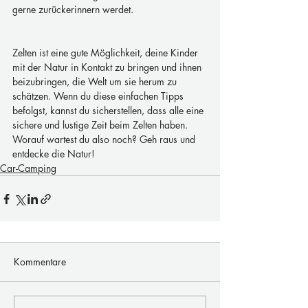
gerne zurückerinnern werdet.
Zelten ist eine gute Möglichkeit, deine Kinder 
mit der Natur in Kontakt zu bringen und ihnen 
beizubringen, die Welt um sie herum zu 
schätzen. Wenn du diese einfachen Tipps 
befolgst, kannst du sicherstellen, dass alle eine 
sichere und lustige Zeit beim Zelten haben. 
Worauf wartest du also noch? Geh raus und 
entdecke die Natur!
Car-Camping
Kommentare