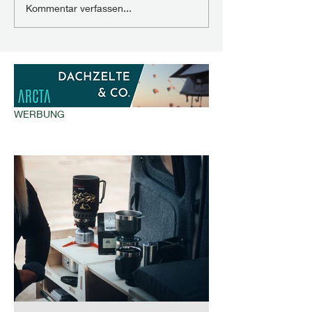
Kommentar verfassen...
WERBUNG