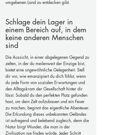
umgebenen Land zu entdecken gibt.
Schlage dein Lager in 
einem Bereich auf, in dem 
keine anderen Menschen 
sind
Die Aussicht, in einer abgelegenen Gegend zu 
zelten, in der du meilenweit der Einzige bist, 
bietet eine ungewöhnliche Gelegenheit. Stell 
dir vor, wie emanzipiert du dich fühlst, wenn 
du jede Form von sozialen Erwartungen und 
den Alltagskram der Gesellschaft hinter dir 
lässt. Sobald du den perfekten Platz gefunden 
hast, um dein Zelt aufzubauen und ein Feuer 
zu machen, beginnt das eigentliche Abenteuer. 
Die Erkundung dieses unbekannten Geländes 
ist aufregend und belebend zugleich, denn die 
Natur birgt Wunder, die man in der 
Zivilisation nie finden würde. Jeder Schritt 