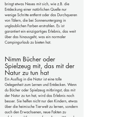
bringt etwas Neues mit sich, wie z.B. die 
Entdeckung einer natürlichen Quelle nur 
wenige Schritte entfernt oder das Durchqueren 
von Tälern, die bei Sonnenuntergang in 
unglaublichen Farben erstrahlen. Es ist 
garantiert ein einzigartiges Erlebnis, das weit 
über das hinausgeht, was ein normaler 
Campingurlaub zu bieten hat.
Nimm Bücher oder 
Spielzeug mit, das mit der 
Natur zu tun hat
Ein Ausflug in die Natur ist eine tolle 
Gelegenheit zum Lernen und Entdecken. Wenn 
du Bücher oder Spielzeug mitbringst, das mit 
der Natur zu tun hat, wird das Erlebnis noch 
besser. Sie helfen nicht nur den Kindern, etwas 
über die heimische Tierwelt zu lernen, sondern 
auch den Erwachsenen, neue Fakten zu 