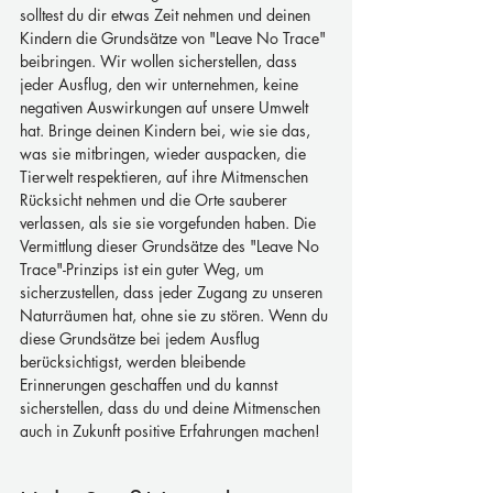
solltest du dir etwas Zeit nehmen und deinen 
Kindern die Grundsätze von "Leave No Trace" 
beibringen. Wir wollen sicherstellen, dass 
jeder Ausflug, den wir unternehmen, keine 
negativen Auswirkungen auf unsere Umwelt 
hat. Bringe deinen Kindern bei, wie sie das, 
was sie mitbringen, wieder auspacken, die 
Tierwelt respektieren, auf ihre Mitmenschen 
Rücksicht nehmen und die Orte sauberer 
verlassen, als sie sie vorgefunden haben. Die 
Vermittlung dieser Grundsätze des "Leave No 
Trace"-Prinzips ist ein guter Weg, um 
sicherzustellen, dass jeder Zugang zu unseren 
Naturräumen hat, ohne sie zu stören. Wenn du 
diese Grundsätze bei jedem Ausflug 
berücksichtigst, werden bleibende 
Erinnerungen geschaffen und du kannst 
sicherstellen, dass du und deine Mitmenschen 
auch in Zukunft positive Erfahrungen machen!