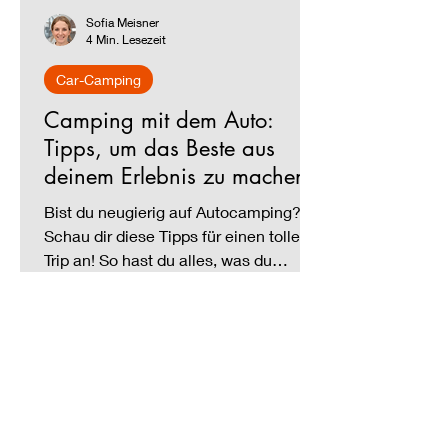
Sofia Meisner
4 Min. Lesezeit
Car-Camping
Camping mit dem Auto:
Tipps, um das Beste aus
deinem Erlebnis zu machen
Bist du neugierig auf Autocamping?
Schau dir diese Tipps für einen tollen
Trip an! So hast du alles, was du
brauchst, sofort zur Hand.