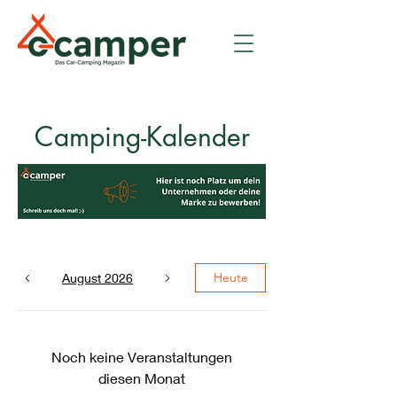
Camping-Kalender
Heute
August 2026
Noch keine Veranstaltungen
diesen Monat