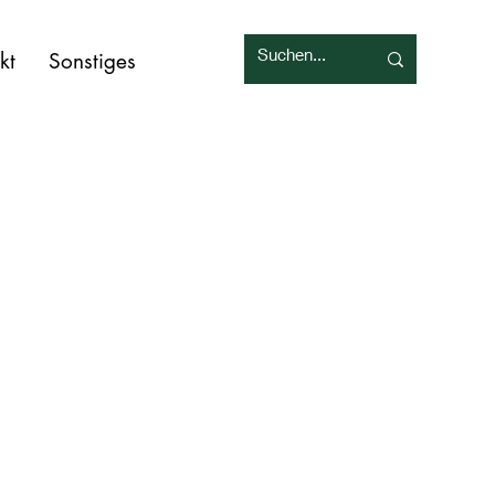
kt
Sonstiges