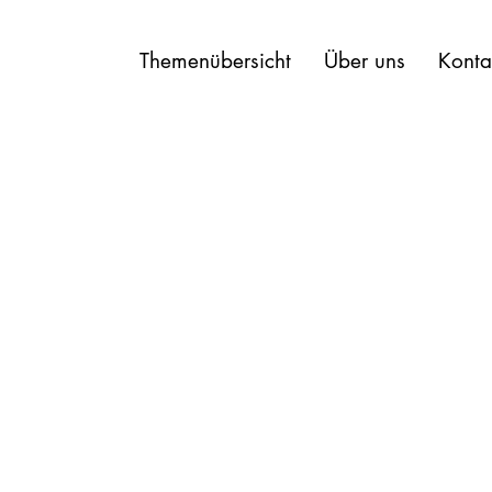
Themenübersicht
Über uns
Konta