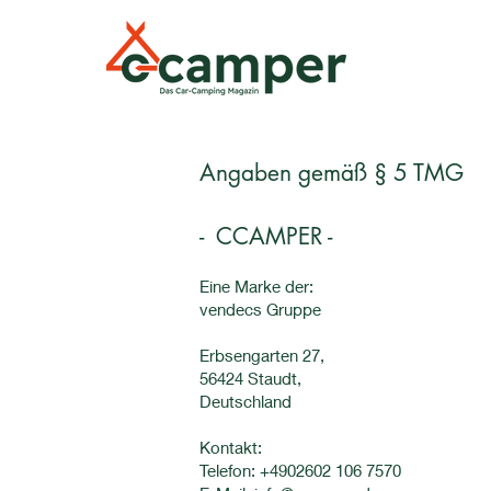
Angaben gemäß § 5 TMG
- CCAMPER -
Eine Marke der:
vendecs Gruppe
Erbsengarten 27,
56424 Staudt,
Deutschland
Kontakt:
Telefon: +4902602 106 7570