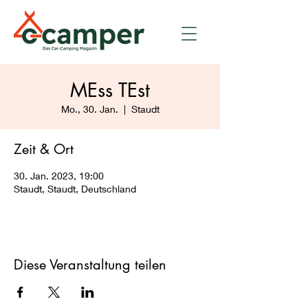
MEss TEst
Mo., 30. Jan.
  |  
Staudt
Zeit & Ort
30. Jan. 2023, 19:00
Staudt, Staudt, Deutschland
Diese Veranstaltung teilen