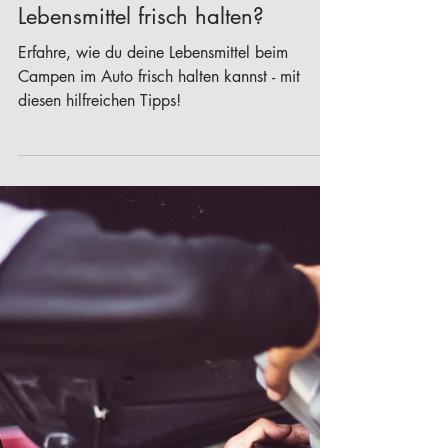
Car-Camping
Wie kann ich beim Car-Camping
mein Essen und meine
Lebensmittel frisch halten?
Erfahre, wie du deine Lebensmittel beim
Campen im Auto frisch halten kannst - mit
diesen hilfreichen Tipps!