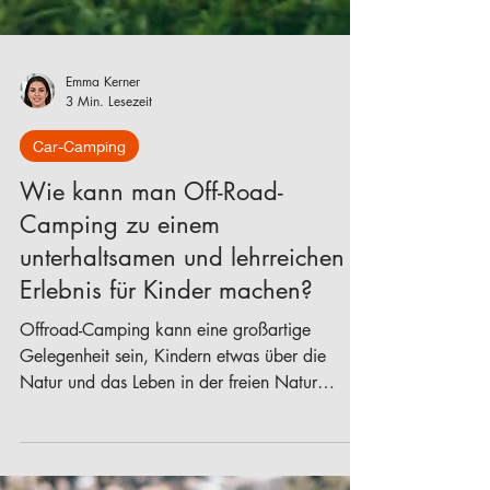
Emma Kerner
3 Min. Lesezeit
Car-Camping
Wie kann man Off-Road-
Camping zu einem
unterhaltsamen und lehrreichen
Erlebnis für Kinder machen?
Offroad-Camping kann eine großartige
Gelegenheit sein, Kindern etwas über die
Natur und das Leben in der freien Natur
beizubringen.