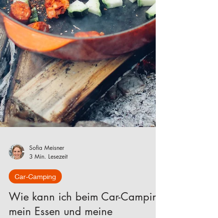
Sofia Meisner
3 Min. Lesezeit