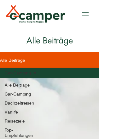
Alle Beiträge
Alle Beiträge
Car-Camping
Alle Beiträge
Car-Camping
Dachzeltreisen
Vanlife
Reiseziele
Top-
Empfehlungen