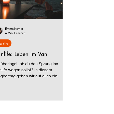
Emma Kerner
4 Min. Lesezeit
anlife
nlife: Leben im Van
 überlegst, ob du den Sprung ins
life wagen sollst? In diesem
gbeitrag gehen wir auf alles ein.