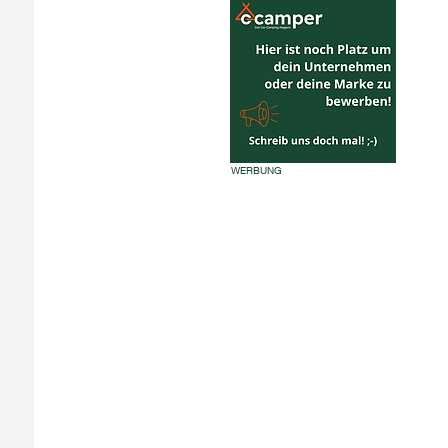
WERBUNG