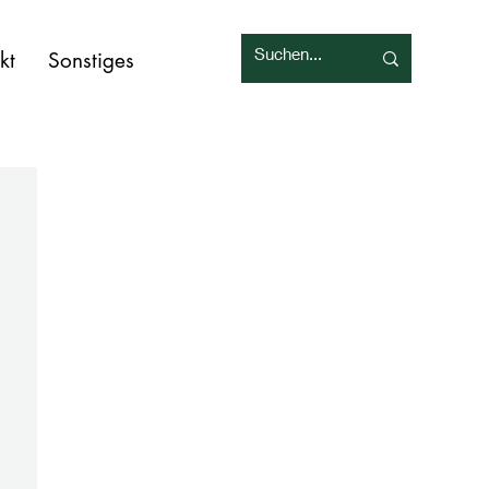
kt
Sonstiges