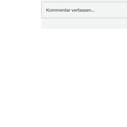
Kommentar verfassen...