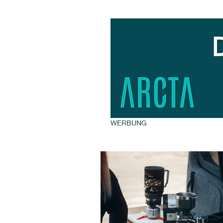
WERBUNG