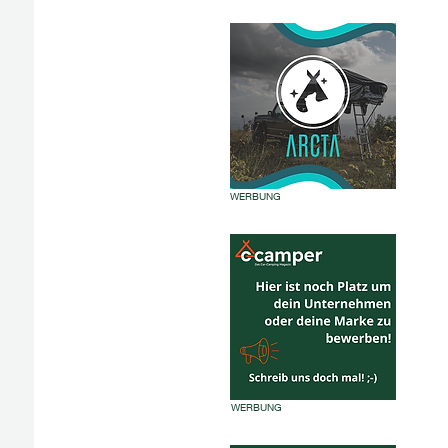
WERBUNG
WERBUNG